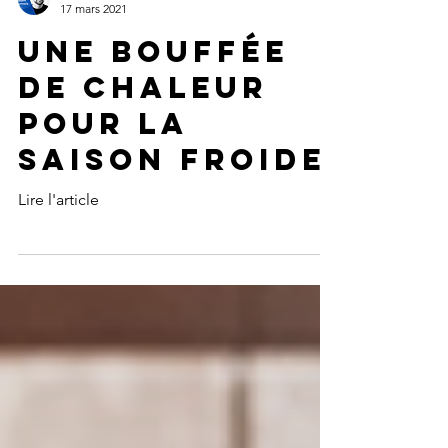
Adam Dumais
17 mars 2021
Une bouffée
de chaleur
pour la
saison froide
Lire l'article