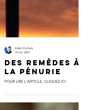
Adam Dumais
19 oct. 2021
DES REMÈDES À
LA PÉNURIE
POUR LIRE L'ARTICLE, CLIQUEZ-ICI